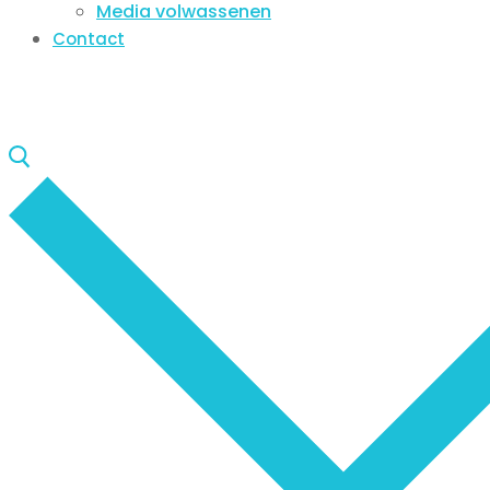
Media volwassenen
Contact