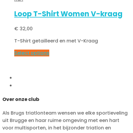
Loop T-Shirt Women V-kraag
€
32,00
T-Shirt getailleerd en met V-Kraag
Select options
Over onze club
Als Brugs triatlonteam wensen we elke sportieveling
uit Brugge en haar ruime omgeving met een hart
voor multisporten, in het bijzonder triatlon en