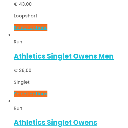
€
43,00
Loopshort
Select options
Run
Athletics Singlet Owens Men
€
26,00
Singlet
Select options
Run
Athletics Singlet Owens