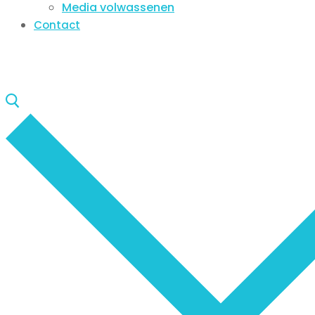
Media volwassenen
Contact