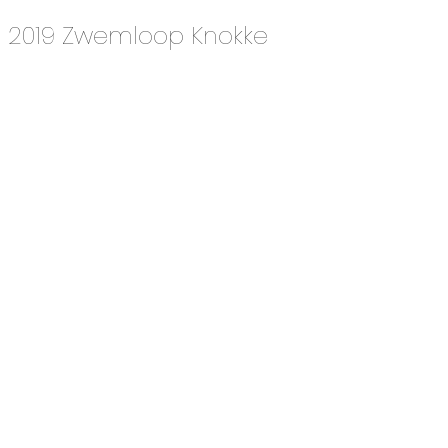
2019 Zwemloop Knokke